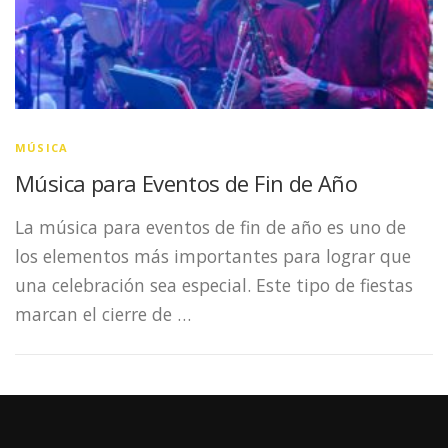
MÚSICA
Música para Eventos de Fin de Año
La música para eventos de fin de año es uno de
los elementos más importantes para lograr que
una celebración sea especial. Este tipo de fiestas
marcan el cierre de …