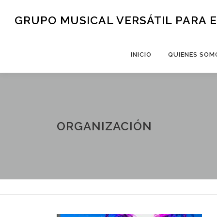
Saltar al contenido
GRUPO MUSICAL VERSÁTIL PARA 
INICIO
QUIENES SOM
ORGANIZACIÓN