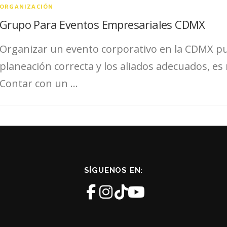
ORGANIZACIÓN
Grupo Para Eventos Empresariales CDMX
Organizar un evento corporativo en la CDMX pu
planeación correcta y los aliados adecuados, es 
Contar con un …
SÍGUENOS EN: