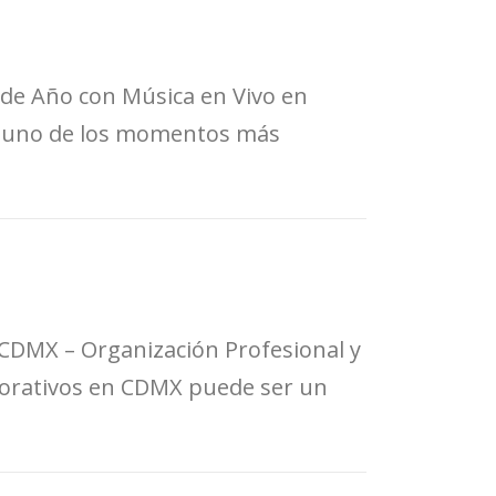
de Año con Música en Vivo en
n uno de los momentos más
CDMX – Organización Profesional y
rporativos en CDMX puede ser un