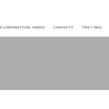
S CORPORATIVOS: VIDEOS
CONTACTO
TIPS Y MÁS