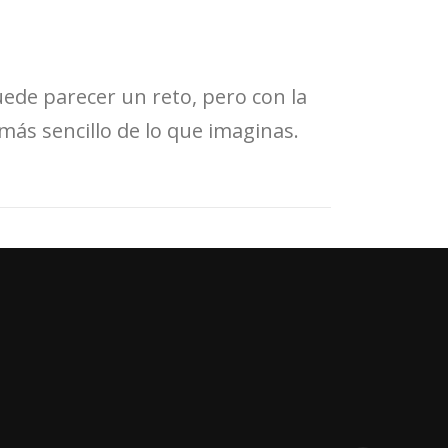
ede parecer un reto, pero con la
más sencillo de lo que imaginas.