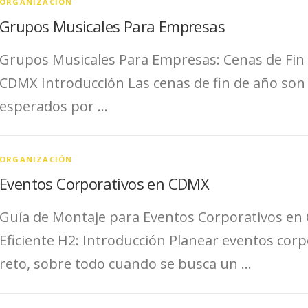
ORGANIZACIÓN
Grupos Musicales Para Empresas
Grupos Musicales Para Empresas: Cenas de Fin 
CDMX Introducción Las cenas de fin de año so
esperados por …
ORGANIZACIÓN
Eventos Corporativos en CDMX
Guía de Montaje para Eventos Corporativos en 
Eficiente H2: Introducción Planear eventos co
reto, sobre todo cuando se busca un …