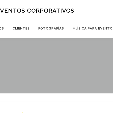
EVENTOS CORPORATIVOS
OS
CLIENTES
FOTOGRAFÍAS
MÚSICA PARA EVENTO