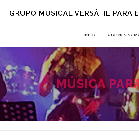
Saltar al contenido
GRUPO MUSICAL VERSÁTIL PARA 
INICIO
QUIENES SOM
MÚSICA PAR