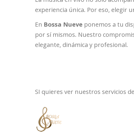
experiencia única. Por eso, elegir 
En
Bossa Nueve
ponemos a tu disp
por sí mismos. Nuestro compromiso
elegante, dinámica y profesional.
SI quieres ver nuestros servicios d