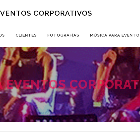
EVENTOS CORPORATIVOS
OS
CLIENTES
FOTOGRAFÍAS
MÚSICA PARA EVENTO
A EVENTOS CORPORATI