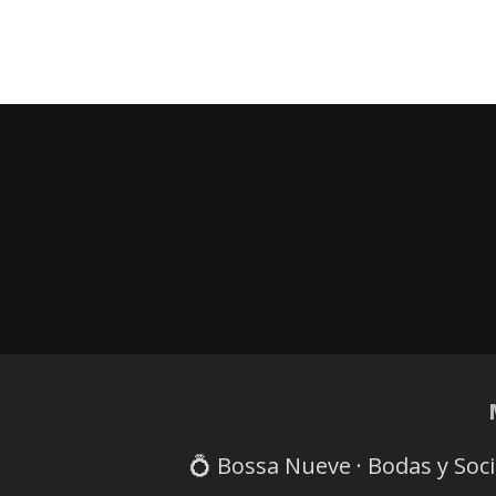
💍 Bossa Nueve · Bodas y Soc