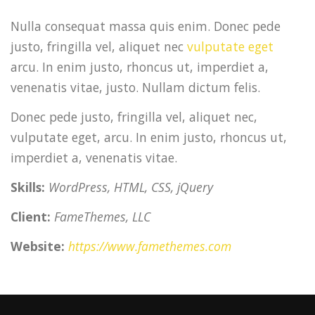
Nulla consequat massa quis enim. Donec pede
justo, fringilla vel, aliquet nec
vulputate eget
arcu. In enim justo, rhoncus ut, imperdiet a,
venenatis vitae, justo. Nullam dictum felis.
Donec pede justo, fringilla vel, aliquet nec,
vulputate eget, arcu. In enim justo, rhoncus ut,
imperdiet a, venenatis vitae.
Skills:
WordPress, HTML, CSS, jQuery
Client:
FameThemes, LLC
Website:
https://www.famethemes.com