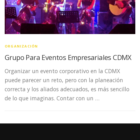
ORGANIZACIÓN
Grupo Para Eventos Empresariales CDMX
Organizar un evento corporativo en la CDMX
puede parecer un reto, pero con la planeación
correcta y los aliados adecuados, es más sencillo
de lo que imaginas. Contar con un …